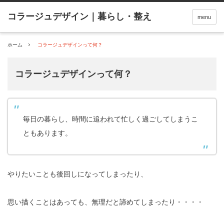
menu
ホーム
コラージュデザインって何？
コラージュデザインって何？
毎日の暮らし、時間に追われて忙しく過ごしてしまうこ
ともあります。
やりたいことも後回しになってしまったり、
思い描くことはあっても、無理だと諦めてしまったり・・・・