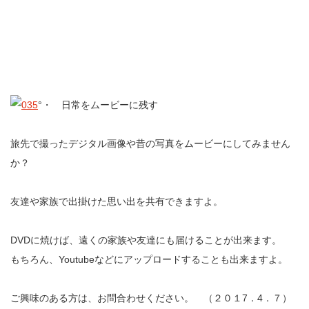
°・ 日常をムービーに残す
旅先で撮ったデジタル画像や昔の写真をムービーにしてみません
か？
友達や家族で出掛けた思い出を共有できますよ。
DVDに焼けば、遠くの家族や友達にも届けることが出来ます。
もちろん、Youtubeなどにアップロードすることも出来ますよ。
ご興味のある方は、お問合わせください。 （２０１7．4．７）