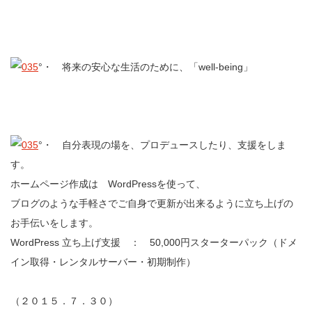
°・ 将来の安心な生活のために、「well-being」
°・ 自分表現の場を、プロデュースしたり、支援をしま
す。
ホームページ作成は WordPressを使って、
ブログのような手軽さでご自身で更新が出来るように立ち上げの
お手伝いをします。
WordPress 立ち上げ支援 ： 50,000円スターターパック（ドメ
イン取得・レンタルサーバー・初期制作）
（２０１５．７．３０）