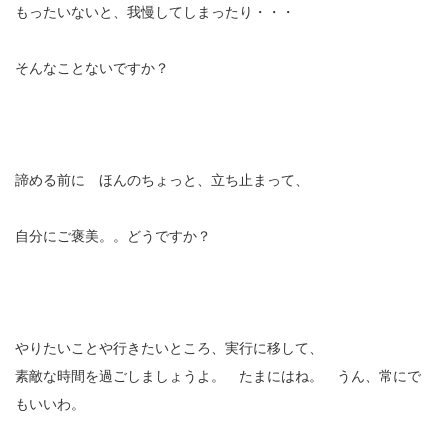
もったいないと、我慢してしまったり・・・
そんなことないですか？
諦める前に ほんのちょっと、立ち止まって、
自分にご褒美。。どうですか？
やりたいことや行きたいところ、実行に移して、
素敵な時間を過ごしましょうよ。 たまにはね。 うん、常にで
もいいわ。