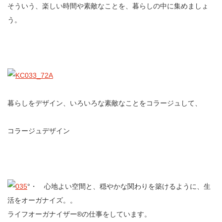
そういう、楽しい時間や素敵なことを、暮らしの中に集めましょ
う。
暮らしをデザイン、いろいろな素敵なことをコラージュして、
コラージュデザイン
°・ 心地よい空間と、穏やかな関わりを築けるように、生
活をオーガナイズ。。
ライフオーガナイザー®の仕事をしています。