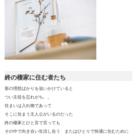
終の棲家に住む者たち
形の理想ばかりを追いかけていると
つい主役を忘れがち。。
住まいは入れ物であって
そこに住まう主人公がいるのだった
終の棲家とひと言で言っても
その中で向き合い生活し合う またはひとりで快適に住むために