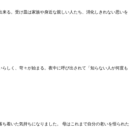
出来る。受け皿は家族や身近な親しい人たち、消化しきれない思いを
いらしく、苛々が始まる。夜中に呼び出されて「知らない人が何度も
落ち着いた気持ちになりました。 母はこれまで自分の老いを悟られた