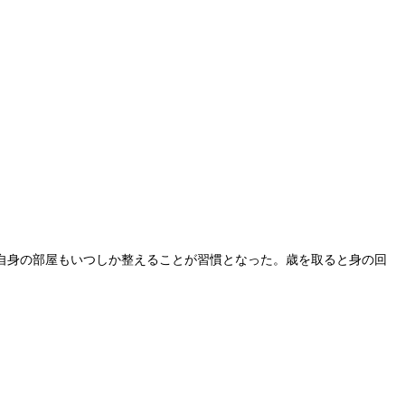
自身の部屋もいつしか整えることが習慣となった。歳を取ると身の回