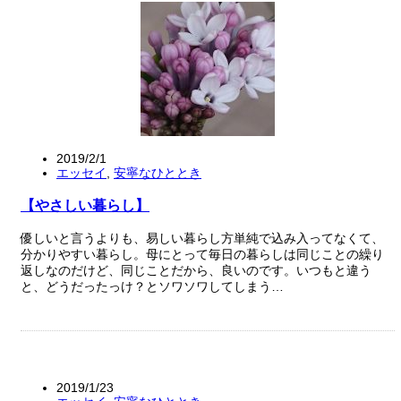
2019/2/1
エッセイ
,
安寧なひととき
【やさしい暮らし】
優しいと言うよりも、易しい暮らし方単純で込み入ってなくて、
分かりやすい暮らし。母にとって毎日の暮らしは同じことの繰り
返しなのだけど、同じことだから、良いのです。いつもと違う
と、どうだったっけ？とソワソワしてしまう…
2019/1/23